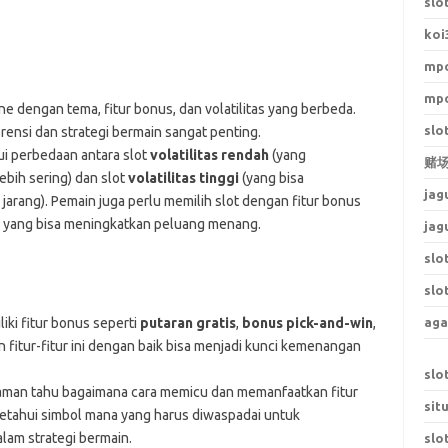
slo
koi
mpo
mp
ine dengan tema, fitur bonus, dan volatilitas yang berbeda.
slo
rensi dan strategi bermain sangat penting.
ui perbedaan antara slot
volatilitas rendah
(yang
赌
bih sering) dan slot
volatilitas tinggi
(yang bisa
jag
arang). Pemain juga perlu memilih slot dengan fitur bonus
, yang bisa meningkatkan peluang menang.
jag
slo
slo
iki fitur bonus seperti
putaran gratis
,
bonus pick-and-win
,
aga
fitur-fitur ini dengan baik bisa menjadi kunci kemenangan
slo
aman tahu bagaimana cara memicu dan memanfaatkan fitur
sit
getahui simbol mana yang harus diwaspadai untuk
am strategi bermain.
slo