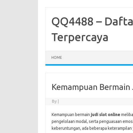
Skip
to
content
QQ4488 – Daftar
Terpercaya
HOME
Kemampuan Bermain J
By
|
Kemampuan bermain
judi slot online
meliba
pengelolaan modal, serta penguasaan emosi
keberuntungan, ada beberapa keterampilan