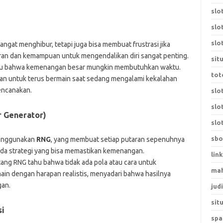
slo
slo
slo
sangat menghibur, tetapi juga bisa membuat frustrasi jika
ran dan kemampuan untuk mengendalikan diri sangat penting.
sit
ahu bahwa kemenangan besar mungkin membutuhkan waktu.
tot
an untuk terus bermain saat sedang mengalami kekalahan
encanakan.
slo
slo
 Generator)
slo
sbo
 menggunakan
RNG
, yang membuat setiap putaran sepenuhnya
k ada strategi yang bisa memastikan kemenangan.
lin
ang RNG tahu bahwa tidak ada pola atau cara untuk
ma
ain dengan harapan realistis, menyadari bahwa hasilnya
an.
jud
sit
i
sp