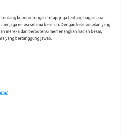
a tentang keberuntungan, tetapi juga tentang bagaimana
 menjaga emosi selama bermain. Dengan keterampilan yang
man mereka dan berpotensi memenangkan hadiah besar,
ara yang bertanggung jawab.
com/