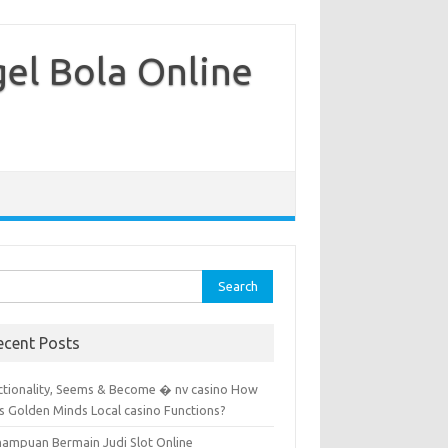
gel Bola Online
rch
ecent Posts
ctionality, Seems & Become � nv casino How
s Golden Minds Local casino Functions?
ampuan Bermain Judi Slot Online