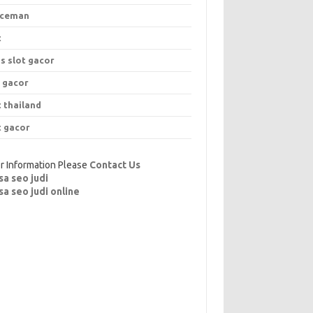
aceman
t
us slot gacor
k gacor
t thailand
t gacor
r Information Please
Contact Us
sa seo judi
sa seo judi online