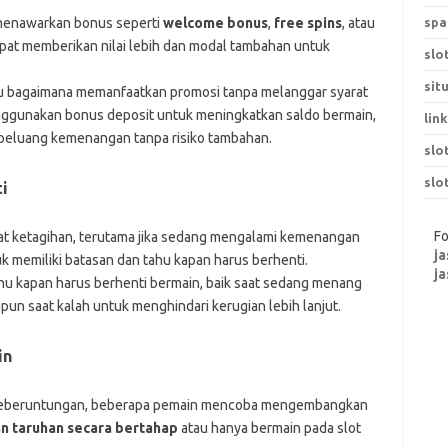
e menawarkan bonus seperti
welcome bonus
,
free spins
, atau
sp
pat memberikan nilai lebih dan modal tambahan untuk
slo
sit
hu bagaimana memanfaatkan promosi tanpa melanggar syarat
nggunakan bonus deposit untuk meningkatkan saldo bermain,
lin
 peluang kemenangan tanpa risiko tambahan.
slo
slo
i
Fo
at ketagihan, terutama jika sedang mengalami kemenangan
ja
k memiliki batasan dan tahu kapan harus berhenti.
ja
ahu kapan harus berhenti bermain, baik saat sedang menang
 saat kalah untuk menghindari kerugian lebih lanjut.
in
s keberuntungan, beberapa pemain mencoba mengembangkan
n taruhan secara bertahap
atau hanya bermain pada slot