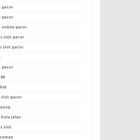
t gacor
t gacor
t online gacor
us slot gacor
o slot gacor
t
t gacor
t88
bet
k slot gacor
hjong
i bola jalan
us slot
aceman