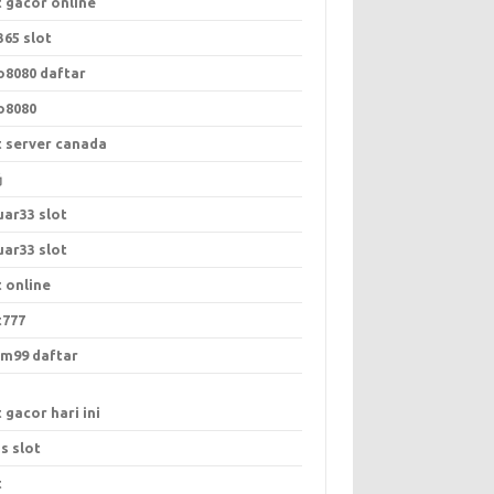
t gacor online
365 slot
8080 daftar
o8080
t server canada
场
uar33 slot
uar33 slot
t online
t777
m99 daftar
t gacor hari ini
us slot
t