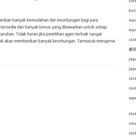
slo
koi
mberikan banyak kemudahan dan keuntungan bagi para
mpo
ersedia dan banyak bonus yang ditawarkan untuk setiap
mp
uhan. Tidak heran jika pemilihan agen terbaik sangat
slo
baik akan memberikan banyak keuntungan. Termasuk mengenai
赌
jag
jag
slo
slo
aga
slo
sit
slo