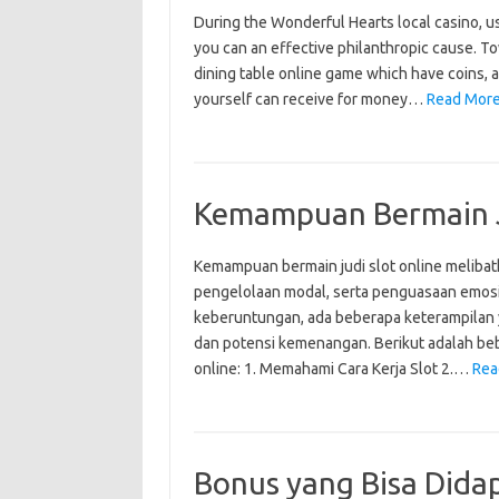
During the Wonderful Hearts local casino, use
you can an effective philanthropic cause. To
dining table online game which have coins, 
yourself can receive for money…
Read More
Kemampuan Bermain J
Kemampuan bermain judi slot online melibat
pengelolaan modal, serta penguasaan emosi
keberuntungan, ada beberapa keterampilan
dan potensi kemenangan. Berikut adalah b
online: 1. Memahami Cara Kerja Slot 2.…
Rea
Bonus yang Bisa Didap