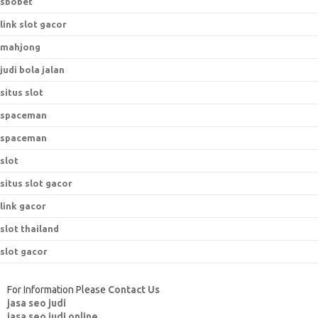
sbobet
link slot gacor
mahjong
judi bola jalan
situs slot
spaceman
spaceman
slot
situs slot gacor
link gacor
slot thailand
slot gacor
For Information Please
Contact Us
jasa seo judi
jasa seo judi online