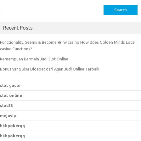
S
e
a
Recent Posts
r
c
Functionality, Seems & Become � nv casino How does Golden Minds Local
h
casino Functions?
f
Kemampuan Bermain Judi Slot Online
o
r
Bonus yang Bisa Didapat dari Agen Judi Online Terbaik
:
slot gacor
slot online
slot88
mejavip
hkbpokerqq
hkbpokerqq