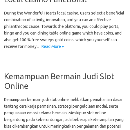
During the Wonderful Hearts local casino, users select a beneficial
combination of activity, innovation, and you can an effective
philanthropic cause. Towards the platform, you could play ports,
bingo and you can dining table online game which have coins, and
also get 100 % free sweeps gold coins, which you yourself can
receive for money…
Read More »
Kemampuan Bermain Judi Slot
Online
Kemampuan bermain judi slot online melibatkan pemahaman dasar
tentang cara kerja permainan, strategi pengelolaan modal, serta
penguasaan emosi selama bermain. Meskipun slot online
bergantung pada keberuntungan, ada beberapa keterampilan yang
bisa dikembangkan untuk meningkatkan pengalaman dan potensi