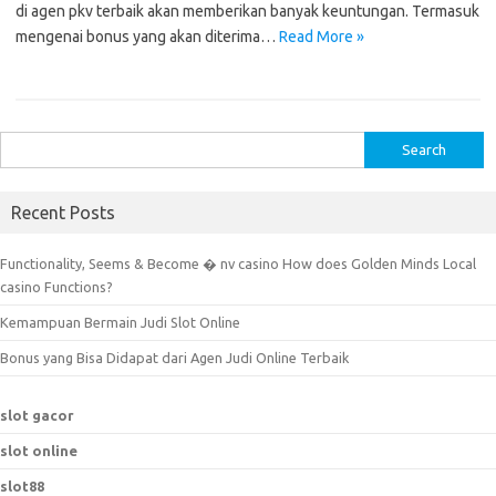
di agen pkv terbaik akan memberikan banyak keuntungan. Termasuk
mengenai bonus yang akan diterima…
Read More »
S
e
a
Recent Posts
r
c
Functionality, Seems & Become � nv casino How does Golden Minds Local
h
casino Functions?
f
Kemampuan Bermain Judi Slot Online
o
r
Bonus yang Bisa Didapat dari Agen Judi Online Terbaik
:
slot gacor
slot online
slot88