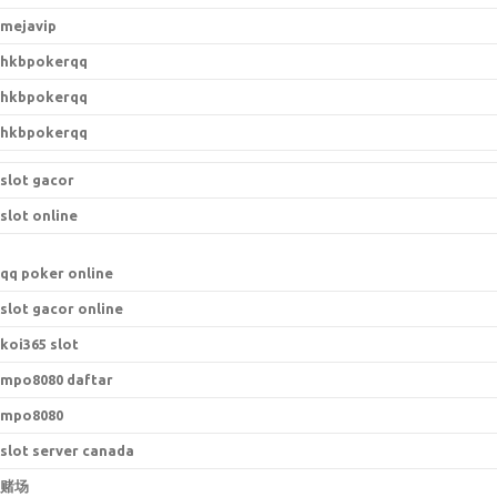
mejavip
hkbpokerqq
hkbpokerqq
hkbpokerqq
slot gacor
slot online
qq poker online
slot gacor online
koi365 slot
mpo8080 daftar
mpo8080
slot server canada
赌场