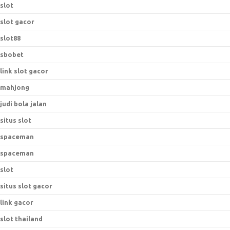
slot
slot gacor
slot88
sbobet
link slot gacor
mahjong
judi bola jalan
situs slot
spaceman
spaceman
slot
situs slot gacor
link gacor
slot thailand