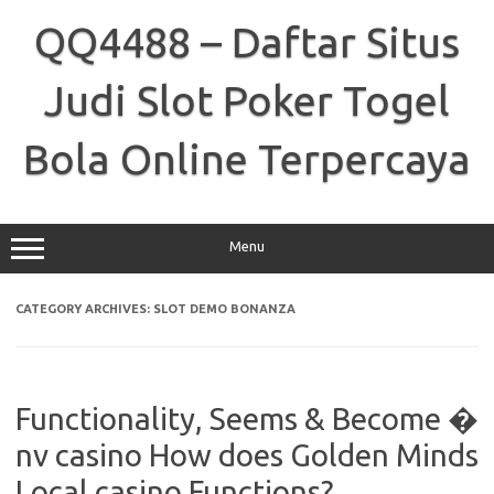
Skip
to
QQ4488 – Daftar Situs
content
Judi Slot Poker Togel
Bola Online Terpercaya
Menu
CATEGORY ARCHIVES:
SLOT DEMO BONANZA
Functionality, Seems & Become �
nv casino How does Golden Minds
Local casino Functions?