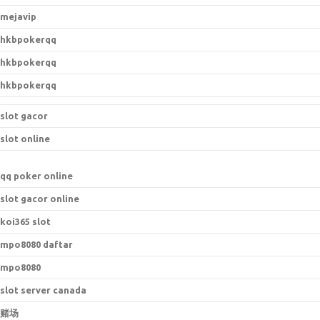
mejavip
hkbpokerqq
hkbpokerqq
hkbpokerqq
slot gacor
slot online
qq poker online
slot gacor online
koi365 slot
mpo8080 daftar
mpo8080
slot server canada
赌场