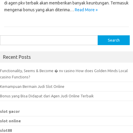
di agen pkv terbaik akan memberikan banyak keuntungan. Termasuk
mengenai bonus yang akan diterima…
Read More »
S
e
a
Recent Posts
r
c
Functionality, Seems & Become � nv casino How does Golden Minds Local
h
casino Functions?
f
Kemampuan Bermain Judi Slot Online
o
r
Bonus yang Bisa Didapat dari Agen Judi Online Terbaik
:
slot gacor
slot online
slot88