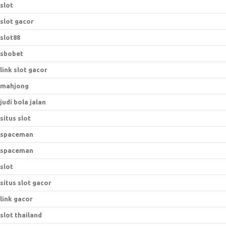
slot
slot gacor
slot88
sbobet
link slot gacor
mahjong
judi bola jalan
situs slot
spaceman
spaceman
slot
situs slot gacor
link gacor
slot thailand