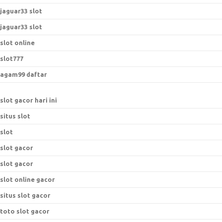
jaguar33 slot
jaguar33 slot
slot online
slot777
agam99 daftar
slot gacor hari ini
situs slot
slot
slot gacor
slot gacor
slot online gacor
situs slot gacor
toto slot gacor