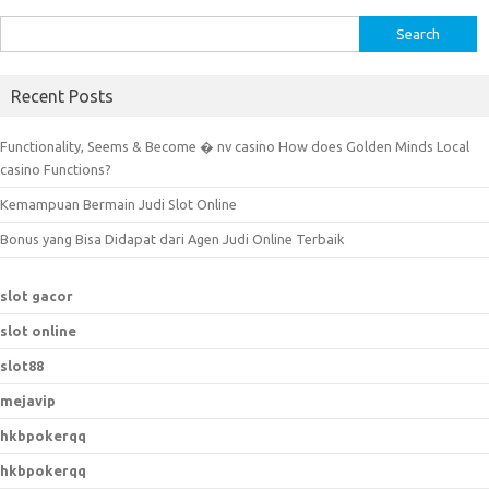
S
e
a
Recent Posts
r
c
Functionality, Seems & Become � nv casino How does Golden Minds Local
h
casino Functions?
f
Kemampuan Bermain Judi Slot Online
o
r
Bonus yang Bisa Didapat dari Agen Judi Online Terbaik
:
slot gacor
slot online
slot88
mejavip
hkbpokerqq
hkbpokerqq