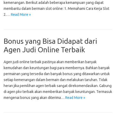
kemenangan. Berikut adalah beberapa kemampuan yang dapat
membantu dalam bermain slot online: 1. Memahami Cara Kerja Slot
2.…
Read More »
Bonus yang Bisa Didapat dari
Agen Judi Online Terbaik
Agen judi online terbaik pastinya akan memberikan banyak
kemudahan dan keuntungan bagi para membernya. Bahkan banyak
permainan yang tersedia dan banyak bonus yang ditawarkan untuk
setiap kemenangan dalam bermain dan melakukan taruhan. Tidak
heran jika pemilihan agen terbaik sangat direkomendasikan. Gabung
di agen pkv terbaik akan memberikan banyak keuntungan. Termasuk
mengenai bonus yang akan diterima…
Read More »