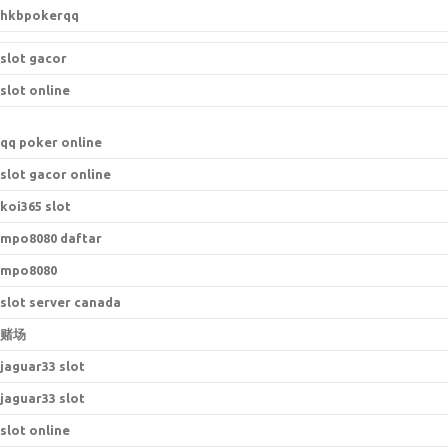
hkbpokerqq
slot gacor
slot online
qq poker online
slot gacor online
koi365 slot
mpo8080 daftar
mpo8080
slot server canada
赌场
jaguar33 slot
jaguar33 slot
slot online