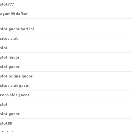
slot777
agam99 daftar
slot gacor hari ini
situs slot
slot
slot gacor
slot gacor
slot online gacor
situs slot gacor
toto slot gacor
slot
slot gacor
slot88