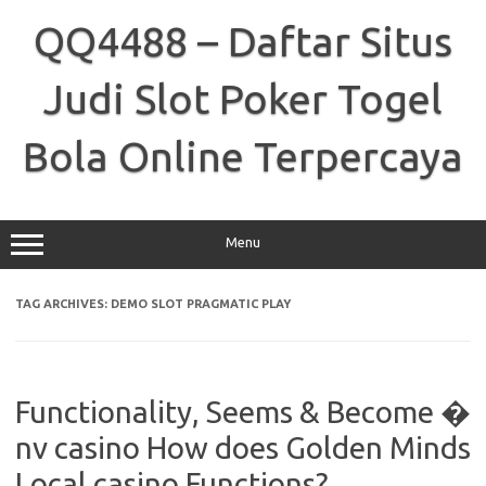
Skip
to
QQ4488 – Daftar Situs
content
Judi Slot Poker Togel
Bola Online Terpercaya
Menu
TAG ARCHIVES:
DEMO SLOT PRAGMATIC PLAY
Functionality, Seems & Become �
nv casino How does Golden Minds
Local casino Functions?