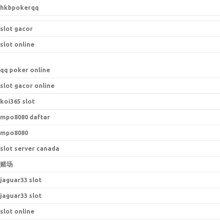
hkbpokerqq
slot gacor
slot online
qq poker online
slot gacor online
koi365 slot
mpo8080 daftar
mpo8080
slot server canada
赌场
jaguar33 slot
jaguar33 slot
slot online