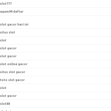
slot777
agam99 daftar
slot gacor hari ini
situs slot
slot
slot gacor
slot gacor
slot online gacor
situs slot gacor
toto slot gacor
slot
slot gacor
slot88