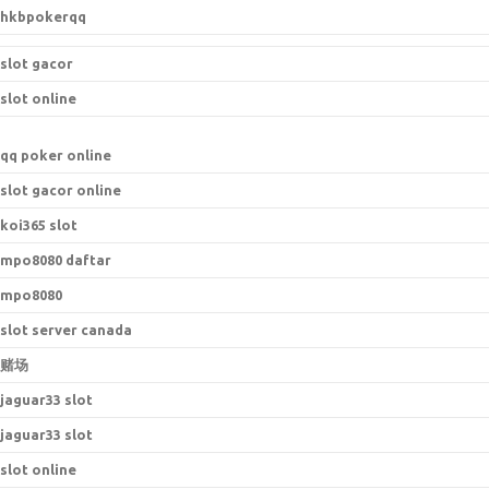
hkbpokerqq
slot gacor
slot online
qq poker online
slot gacor online
koi365 slot
mpo8080 daftar
mpo8080
slot server canada
赌场
jaguar33 slot
jaguar33 slot
slot online