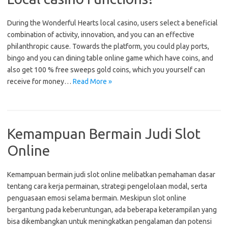
During the Wonderful Hearts local casino, users select a beneficial
combination of activity, innovation, and you can an effective
philanthropic cause. Towards the platform, you could play ports,
bingo and you can dining table online game which have coins, and
also get 100 % free sweeps gold coins, which you yourself can
receive for money…
Read More »
Kemampuan Bermain Judi Slot
Online
Kemampuan bermain judi slot online melibatkan pemahaman dasar
tentang cara kerja permainan, strategi pengelolaan modal, serta
penguasaan emosi selama bermain. Meskipun slot online
bergantung pada keberuntungan, ada beberapa keterampilan yang
bisa dikembangkan untuk meningkatkan pengalaman dan potensi