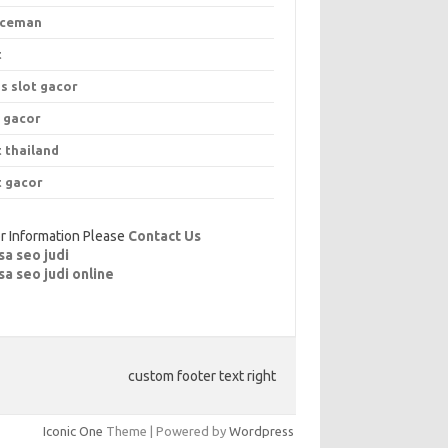
aceman
t
us slot gacor
k gacor
t thailand
t gacor
r Information Please
Contact Us
sa seo judi
sa seo judi online
custom footer text right
Iconic One
Theme | Powered by
Wordpress