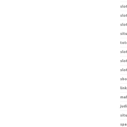
slo
slo
slo
sit
tot
slo
slo
slo
sbo
lin
ma
jud
sit
sp