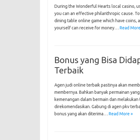
During the Wonderful Hearts local casino, use
you can an effective philanthropic cause. To
dining table online game which have coins, 
yourself can receive for money…
Read More
Bonus yang Bisa Didap
Terbaik
Agen judi online terbaik pastinya akan me
membernya. Bahkan banyak permainan yang t
kemenangan dalam bermain dan melakukan tar
direkomendasikan. Gabung di agen pkv ter
bonus yang akan diterima…
Read More »