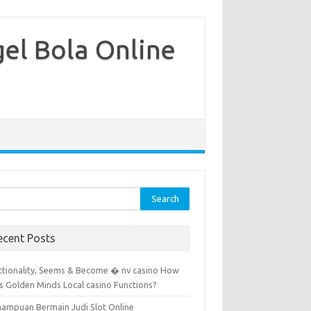
gel Bola Online
rch
ecent Posts
ctionality, Seems & Become � nv casino How
s Golden Minds Local casino Functions?
ampuan Bermain Judi Slot Online