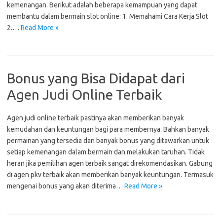
kemenangan. Berikut adalah beberapa kemampuan yang dapat
membantu dalam bermain slot online: 1. Memahami Cara Kerja Slot
2.…
Read More »
Bonus yang Bisa Didapat dari
Agen Judi Online Terbaik
Agen judi online terbaik pastinya akan memberikan banyak
kemudahan dan keuntungan bagi para membernya. Bahkan banyak
permainan yang tersedia dan banyak bonus yang ditawarkan untuk
setiap kemenangan dalam bermain dan melakukan taruhan. Tidak
heran jika pemilihan agen terbaik sangat direkomendasikan. Gabung
di agen pkv terbaik akan memberikan banyak keuntungan. Termasuk
mengenai bonus yang akan diterima…
Read More »