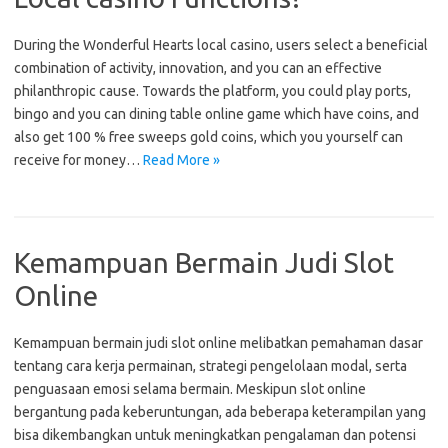
During the Wonderful Hearts local casino, users select a beneficial
combination of activity, innovation, and you can an effective
philanthropic cause. Towards the platform, you could play ports,
bingo and you can dining table online game which have coins, and
also get 100 % free sweeps gold coins, which you yourself can
receive for money…
Read More »
Kemampuan Bermain Judi Slot
Online
Kemampuan bermain judi slot online melibatkan pemahaman dasar
tentang cara kerja permainan, strategi pengelolaan modal, serta
penguasaan emosi selama bermain. Meskipun slot online
bergantung pada keberuntungan, ada beberapa keterampilan yang
bisa dikembangkan untuk meningkatkan pengalaman dan potensi