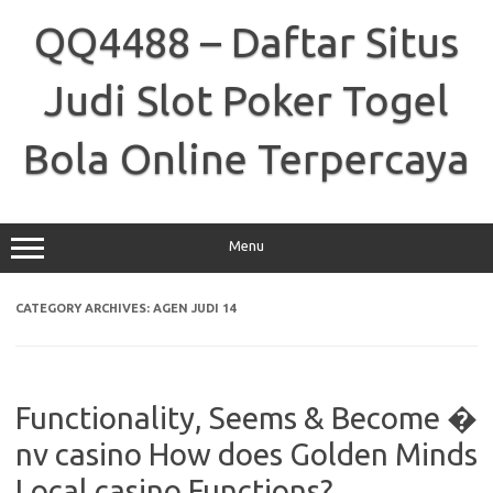
Skip
to
QQ4488 – Daftar Situs
content
Judi Slot Poker Togel
Bola Online Terpercaya
Menu
CATEGORY ARCHIVES:
AGEN JUDI 14
Functionality, Seems & Become �
nv casino How does Golden Minds
Local casino Functions?