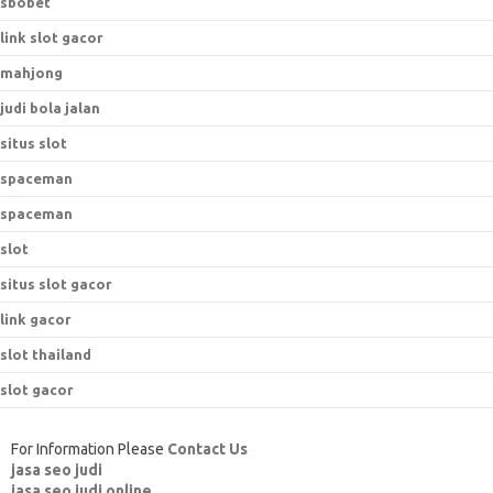
sbobet
link slot gacor
mahjong
judi bola jalan
situs slot
spaceman
spaceman
slot
situs slot gacor
link gacor
slot thailand
slot gacor
For Information Please
Contact Us
jasa seo judi
jasa seo judi online