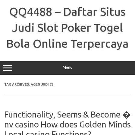
Skip
to
QQ4488 – Daftar Situs
content
Judi Slot Poker Togel
Bola Online Terpercaya
Menu
TAG ARCHIVES:
AGEN JUDI 75
Functionality, Seems & Become �
nv casino How does Golden Minds
Local casino Functions?