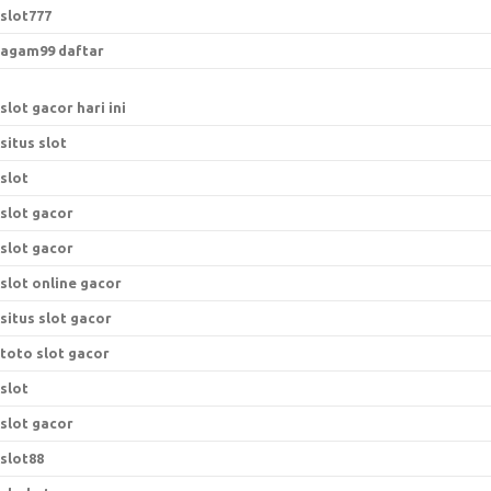
slot777
agam99 daftar
slot gacor hari ini
situs slot
slot
slot gacor
slot gacor
slot online gacor
situs slot gacor
toto slot gacor
slot
slot gacor
slot88