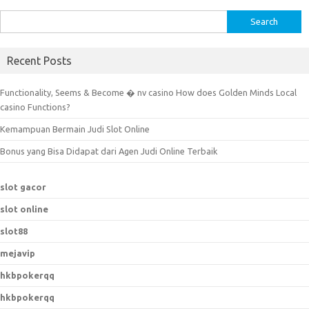
S
e
a
Recent Posts
r
c
Functionality, Seems & Become � nv casino How does Golden Minds Local
h
casino Functions?
f
Kemampuan Bermain Judi Slot Online
o
r
Bonus yang Bisa Didapat dari Agen Judi Online Terbaik
:
slot gacor
slot online
slot88
mejavip
hkbpokerqq
hkbpokerqq