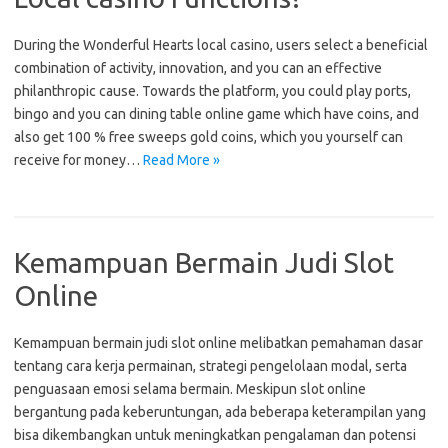
During the Wonderful Hearts local casino, users select a beneficial
combination of activity, innovation, and you can an effective
philanthropic cause. Towards the platform, you could play ports,
bingo and you can dining table online game which have coins, and
also get 100 % free sweeps gold coins, which you yourself can
receive for money…
Read More »
Kemampuan Bermain Judi Slot
Online
Kemampuan bermain judi slot online melibatkan pemahaman dasar
tentang cara kerja permainan, strategi pengelolaan modal, serta
penguasaan emosi selama bermain. Meskipun slot online
bergantung pada keberuntungan, ada beberapa keterampilan yang
bisa dikembangkan untuk meningkatkan pengalaman dan potensi