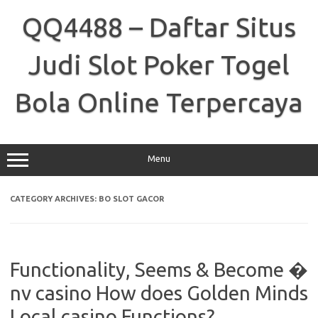
Skip
to
QQ4488 – Daftar Situs
content
Judi Slot Poker Togel
Bola Online Terpercaya
Menu
CATEGORY ARCHIVES:
BO SLOT GACOR
Functionality, Seems & Become �
nv casino How does Golden Minds
Local casino Functions?