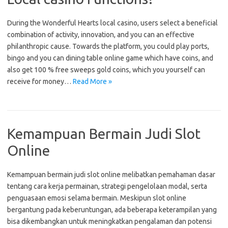
During the Wonderful Hearts local casino, users select a beneficial
combination of activity, innovation, and you can an effective
philanthropic cause. Towards the platform, you could play ports,
bingo and you can dining table online game which have coins, and
also get 100 % free sweeps gold coins, which you yourself can
receive for money…
Read More »
Kemampuan Bermain Judi Slot
Online
Kemampuan bermain judi slot online melibatkan pemahaman dasar
tentang cara kerja permainan, strategi pengelolaan modal, serta
penguasaan emosi selama bermain. Meskipun slot online
bergantung pada keberuntungan, ada beberapa keterampilan yang
bisa dikembangkan untuk meningkatkan pengalaman dan potensi