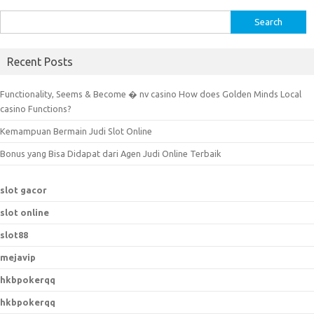
S
e
a
Recent Posts
r
c
Functionality, Seems & Become � nv casino How does Golden Minds Local
h
casino Functions?
f
Kemampuan Bermain Judi Slot Online
o
r
Bonus yang Bisa Didapat dari Agen Judi Online Terbaik
:
slot gacor
slot online
slot88
mejavip
hkbpokerqq
hkbpokerqq