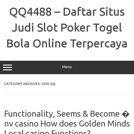
Skip
to
QQ4488 – Daftar Situs
content
Judi Slot Poker Togel
Bola Online Terpercaya
Menu
CATEGORY ARCHIVES:
JUDI QQ
Functionality, Seems & Become �
nv casino How does Golden Minds
Local casino Functions?