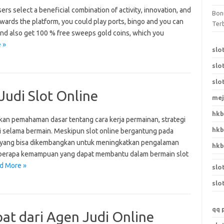
rs select a beneficial combination of activity, innovation, and
Bon
wards the platform, you could play ports, bingo and you can
Ter
and also get 100 % free sweeps gold coins, which you
 »
slo
slo
slo
udi Slot Online
mej
hk
kan pemahaman dasar tentang cara kerja permainan, strategi
hk
 selama bermain. Meskipun slot online bergantung pada
 yang bisa dikembangkan untuk meningkatkan pengalaman
hk
eberapa kemampuan yang dapat membantu dalam bermain slot
d More »
slo
slo
qq 
at dari Agen Judi Online