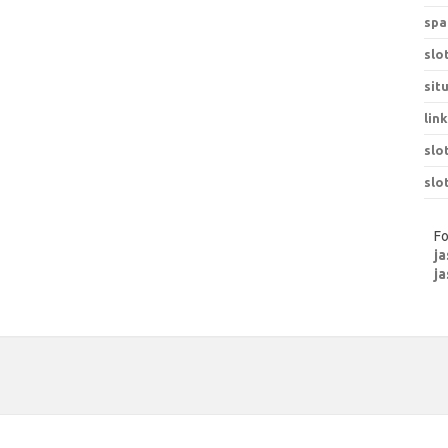
sp
slo
sit
lin
slo
slo
Fo
ja
ja