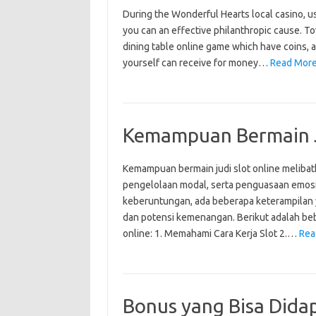
During the Wonderful Hearts local casino, use
you can an effective philanthropic cause. To
dining table online game which have coins, 
yourself can receive for money…
Read More
Kemampuan Bermain J
Kemampuan bermain judi slot online melibat
pengelolaan modal, serta penguasaan emosi
keberuntungan, ada beberapa keterampilan
dan potensi kemenangan. Berikut adalah b
online: 1. Memahami Cara Kerja Slot 2.…
Rea
Bonus yang Bisa Didap