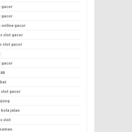
t gacor
t gacor
t online gacor
us slot gacor
o slot gacor
t
t gacor
t88
bet
k slot gacor
hjong
i bola jalan
us slot
aceman