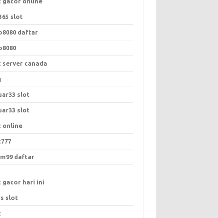
t gacor online
365 slot
8080 daftar
o8080
t server canada
场
uar33 slot
uar33 slot
t online
t777
m99 daftar
t gacor hari ini
us slot
t