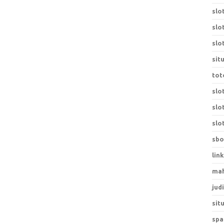
slo
slo
slo
sit
tot
slo
slo
slo
sbo
lin
ma
jud
sit
sp