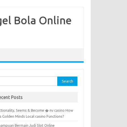
gel Bola Online
rch
ecent Posts
ctionality, Seems & Become � nv casino How
s Golden Minds Local casino Functions?
ampuan Bermain Judi Slot Online