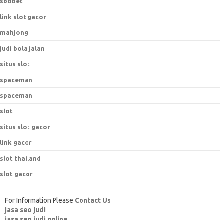
sbobet
link slot gacor
mahjong
judi bola jalan
situs slot
spaceman
spaceman
slot
situs slot gacor
link gacor
slot thailand
slot gacor
For Information Please
Contact Us
jasa seo judi
jasa seo judi online