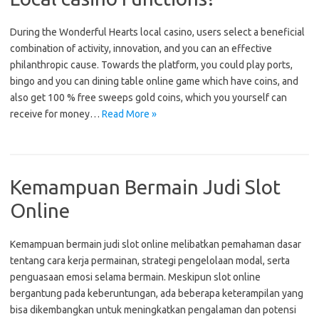
During the Wonderful Hearts local casino, users select a beneficial
combination of activity, innovation, and you can an effective
philanthropic cause. Towards the platform, you could play ports,
bingo and you can dining table online game which have coins, and
also get 100 % free sweeps gold coins, which you yourself can
receive for money…
Read More »
Kemampuan Bermain Judi Slot
Online
Kemampuan bermain judi slot online melibatkan pemahaman dasar
tentang cara kerja permainan, strategi pengelolaan modal, serta
penguasaan emosi selama bermain. Meskipun slot online
bergantung pada keberuntungan, ada beberapa keterampilan yang
bisa dikembangkan untuk meningkatkan pengalaman dan potensi