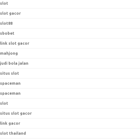
slot
slot gacor
slot88
sbobet
link slot gacor
mahjong
judi bola jalan
situs slot
spaceman
spaceman
slot
situs slot gacor
link gacor
slot thailand