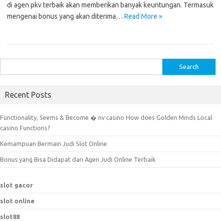
di agen pkv terbaik akan memberikan banyak keuntungan. Termasuk
mengenai bonus yang akan diterima…
Read More »
S
e
a
Recent Posts
r
c
Functionality, Seems & Become � nv casino How does Golden Minds Local
h
casino Functions?
f
Kemampuan Bermain Judi Slot Online
o
r
Bonus yang Bisa Didapat dari Agen Judi Online Terbaik
:
slot gacor
slot online
slot88