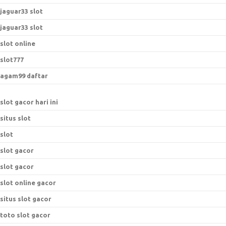
jaguar33 slot
jaguar33 slot
slot online
slot777
agam99 daftar
slot gacor hari ini
situs slot
slot
slot gacor
slot gacor
slot online gacor
situs slot gacor
toto slot gacor