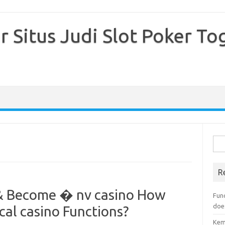
 Situs Judi Slot Poker To
Sea
for:
R
 & Become � nv casino How
Fun
doe
al casino Functions?
Kem