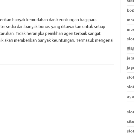
slo
koi
mberikan banyak kemudahan dan keuntungan bagi para
mpo
ersedia dan banyak bonus yang ditawarkan untuk setiap
mp
uhan. Tidak heran jika pemilihan agen terbaik sangat
slo
baik akan memberikan banyak keuntungan. Termasuk mengenai
赌
jag
jag
slo
slo
aga
slo
sit
slo