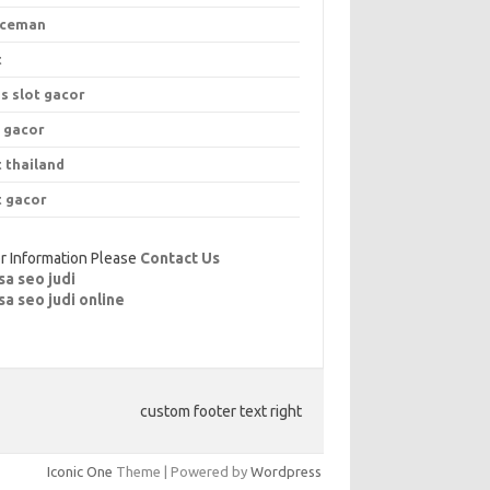
aceman
t
us slot gacor
k gacor
t thailand
t gacor
r Information Please
Contact Us
sa seo judi
sa seo judi online
custom footer text right
Iconic One
Theme | Powered by
Wordpress