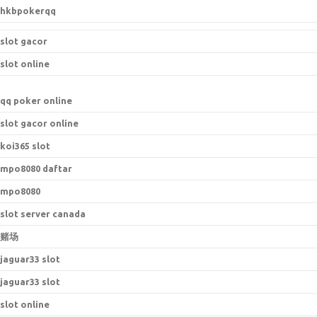
hkbpokerqq
slot gacor
slot online
qq poker online
slot gacor online
koi365 slot
mpo8080 daftar
mpo8080
slot server canada
赌场
jaguar33 slot
jaguar33 slot
slot online