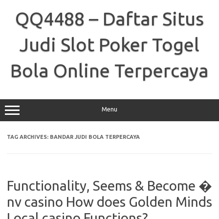
Skip
to
QQ4488 – Daftar Situs
content
Judi Slot Poker Togel
Bola Online Terpercaya
Menu
TAG ARCHIVES:
BANDAR JUDI BOLA TERPERCAYA
Functionality, Seems & Become �
nv casino How does Golden Minds
Local casino Functions?