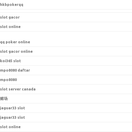
hkbpokerqq
slot gacor
slot online
qq poker online
slot gacor online
koi365 slot
mpo8080 daftar
mpo8080
slot server canada
赌场
jaguar33 slot
jaguar33 slot
slot online