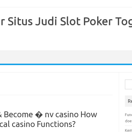
 Situs Judi Slot Poker To
Sea
for:
R
 & Become � nv casino How
Fun
doe
al casino Functions?
Kem