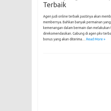
Terbaik
Agen judi online terbaik pastinya akan me
membernya. Bahkan banyak permainan yang t
kemenangan dalam bermain dan melakukan tar
direkomendasikan. Gabung di agen pkv ter
bonus yang akan diterima…
Read More »