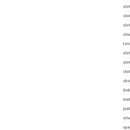
slo
slo
slo
sit
tot
slo
slo
slo
sbo
lin
ma
jud
sit
sp