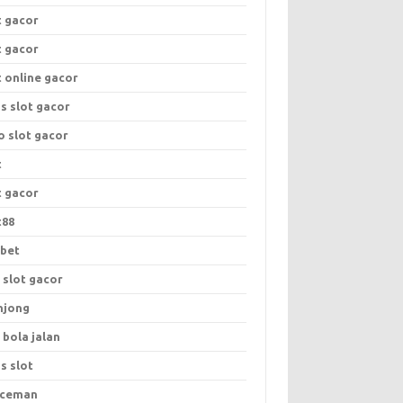
t gacor
t gacor
t online gacor
us slot gacor
o slot gacor
t
t gacor
t88
bet
k slot gacor
hjong
i bola jalan
us slot
aceman