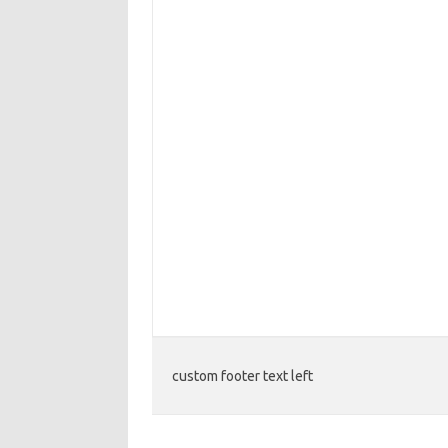
custom footer text left