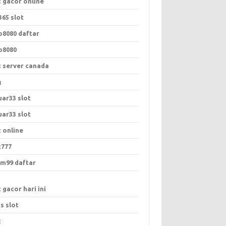
t gacor online
365 slot
8080 daftar
o8080
t server canada
场
uar33 slot
uar33 slot
t online
t777
m99 daftar
t gacor hari ini
us slot
t