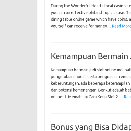
During the Wonderful Hearts local casino, use
you can an effective philanthropic cause. To
dining table online game which have coins, 
yourself can receive for money…
Read More
Kemampuan Bermain J
Kemampuan bermain judi slot online melibat
pengelolaan modal, serta penguasaan emosi
keberuntungan, ada beberapa keterampilan
dan potensi kemenangan. Berikut adalah b
online: 1. Memahami Cara Kerja Slot 2.…
Rea
Bonus yang Bisa Didap