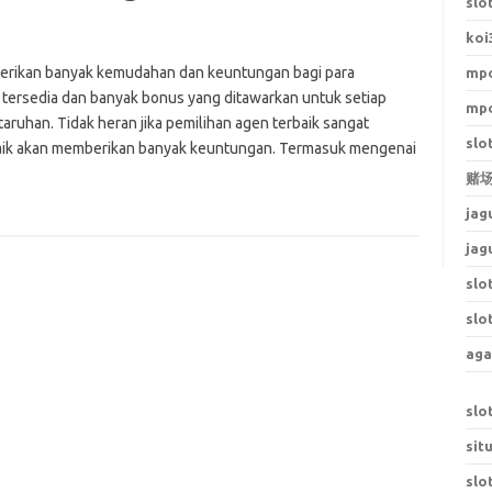
slo
koi
mberikan banyak kemudahan dan keuntungan bagi para
mpo
ersedia dan banyak bonus yang ditawarkan untuk setiap
mp
uhan. Tidak heran jika pemilihan agen terbaik sangat
slo
baik akan memberikan banyak keuntungan. Termasuk mengenai
赌
jag
jag
slo
slo
aga
slo
sit
slo