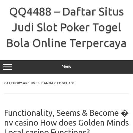
Skip
to
QQ4488 – Daftar Situs
content
Judi Slot Poker Togel
Bola Online Terpercaya
Menu
CATEGORY ARCHIVES:
BANDAR TOGEL 100
Functionality, Seems & Become �
nv casino How does Golden Minds
Local casino Functions?