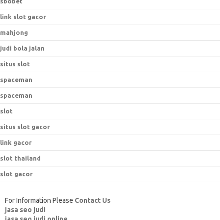
sbobet
link slot gacor
mahjong
judi bola jalan
situs slot
spaceman
spaceman
slot
situs slot gacor
link gacor
slot thailand
slot gacor
For Information Please
Contact Us
jasa seo judi
jasa seo judi online