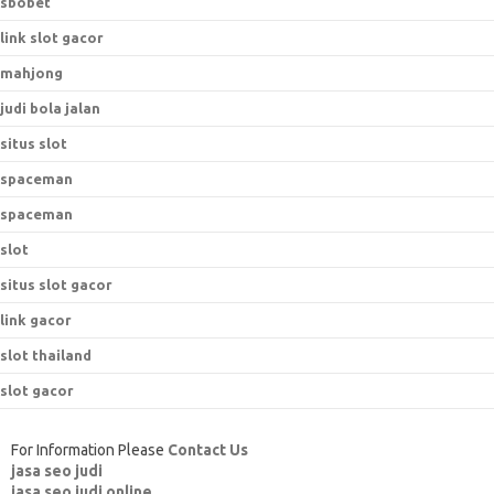
sbobet
link slot gacor
mahjong
judi bola jalan
situs slot
spaceman
spaceman
slot
situs slot gacor
link gacor
slot thailand
slot gacor
For Information Please
Contact Us
jasa seo judi
jasa seo judi online