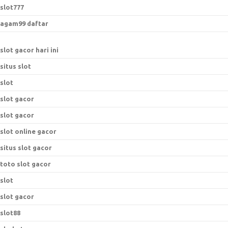
slot777
agam99 daftar
slot gacor hari ini
situs slot
slot
slot gacor
slot gacor
slot online gacor
situs slot gacor
toto slot gacor
slot
slot gacor
slot88