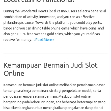
During the Wonderful Hearts local casino, users select a beneficial
combination of activity, innovation, and you can an effective
philanthropic cause. Towards the platform, you could play ports,
bingo and you can dining table online game which have coins, and
also get 100 % free sweeps gold coins, which you yourself can
receive for money…
Read More »
Kemampuan Bermain Judi Slot
Online
Kemampuan bermain judi slot online melibatkan pemahaman dasar
tentang cara kerja permainan, strategi pengelolaan modal, serta
penguasaan emosi selama bermain. Meskipun slot online
bergantung pada keberuntungan, ada beberapa keterampilan yang
bisa dikembangkan untuk meningkatkan pengalaman dan potensi