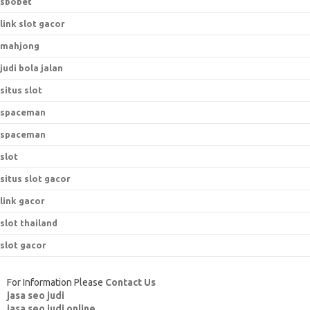
sbobet
link slot gacor
mahjong
judi bola jalan
situs slot
spaceman
spaceman
slot
situs slot gacor
link gacor
slot thailand
slot gacor
For Information Please
Contact Us
jasa seo judi
jasa seo judi online