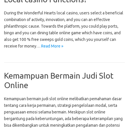
During the Wonderful Hearts local casino, users select a beneficial
combination of activity, innovation, and you can an effective
philanthropic cause. Towards the platform, you could play ports,
bingo and you can dining table online game which have coins, and
also get 100 % free sweeps gold coins, which you yourself can
receive for money…
Read More »
Kemampuan Bermain Judi Slot
Online
Kemampuan bermain judi slot online melibatkan pemahaman dasar
tentang cara kerja permainan, strategi pengelolaan modal, serta
penguasaan emosi selama bermain. Meskipun slot online
bergantung pada keberuntungan, ada beberapa keterampilan yang
bisa dikembangkan untuk meningkatkan pengalaman dan potensi