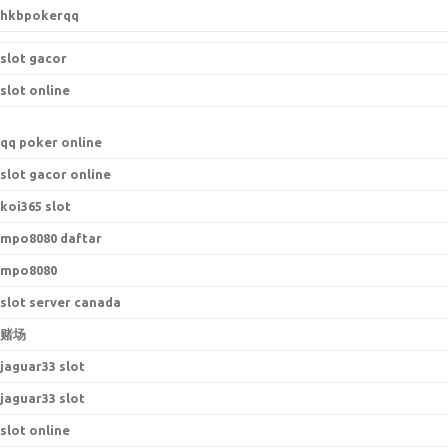
hkbpokerqq
slot gacor
slot online
qq poker online
slot gacor online
koi365 slot
mpo8080 daftar
mpo8080
slot server canada
赌场
jaguar33 slot
jaguar33 slot
slot online