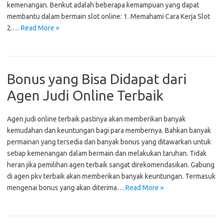
kemenangan. Berikut adalah beberapa kemampuan yang dapat
membantu dalam bermain slot online: 1. Memahami Cara Kerja Slot
2.…
Read More »
Bonus yang Bisa Didapat dari
Agen Judi Online Terbaik
Agen judi online terbaik pastinya akan memberikan banyak
kemudahan dan keuntungan bagi para membernya. Bahkan banyak
permainan yang tersedia dan banyak bonus yang ditawarkan untuk
setiap kemenangan dalam bermain dan melakukan taruhan. Tidak
heran jika pemilihan agen terbaik sangat direkomendasikan. Gabung
di agen pkv terbaik akan memberikan banyak keuntungan. Termasuk
mengenai bonus yang akan diterima…
Read More »