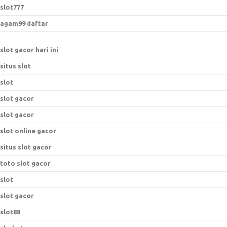
slot777
agam99 daftar
slot gacor hari ini
situs slot
slot
slot gacor
slot gacor
slot online gacor
situs slot gacor
toto slot gacor
slot
slot gacor
slot88