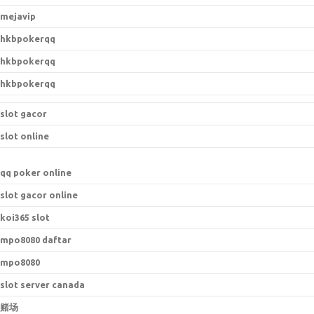
mejavip
hkbpokerqq
hkbpokerqq
hkbpokerqq
slot gacor
slot online
qq poker online
slot gacor online
koi365 slot
mpo8080 daftar
mpo8080
slot server canada
赌场