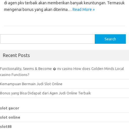
di agen pkv terbaik akan memberikan banyak keuntungan. Termasuk
mengenai bonus yang akan diterima…
Read More »
S
e
a
Recent Posts
r
c
Functionality, Seems & Become � nv casino How does Golden Minds Local
h
casino Functions?
f
Kemampuan Bermain Judi Slot Online
o
r
Bonus yang Bisa Didapat dari Agen Judi Online Terbaik
:
slot gacor
slot online
slot88