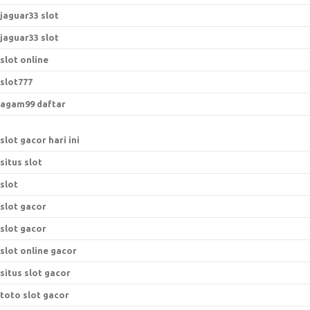
jaguar33 slot
jaguar33 slot
slot online
slot777
agam99 daftar
slot gacor hari ini
situs slot
slot
slot gacor
slot gacor
slot online gacor
situs slot gacor
toto slot gacor