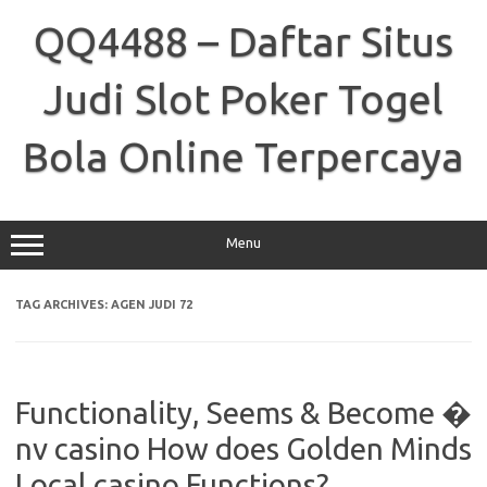
Skip
to
QQ4488 – Daftar Situs
content
Judi Slot Poker Togel
Bola Online Terpercaya
Menu
TAG ARCHIVES:
AGEN JUDI 72
Functionality, Seems & Become �
nv casino How does Golden Minds
Local casino Functions?