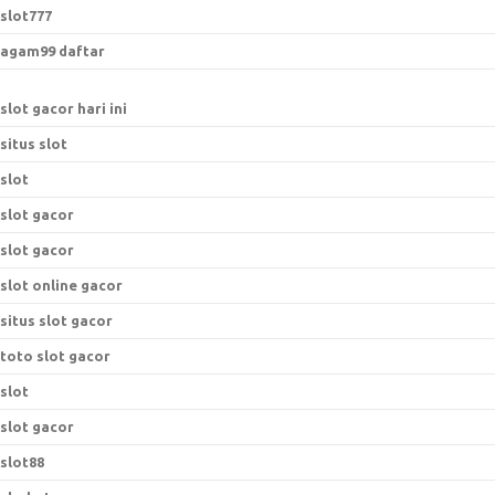
slot777
agam99 daftar
slot gacor hari ini
situs slot
slot
slot gacor
slot gacor
slot online gacor
situs slot gacor
toto slot gacor
slot
slot gacor
slot88