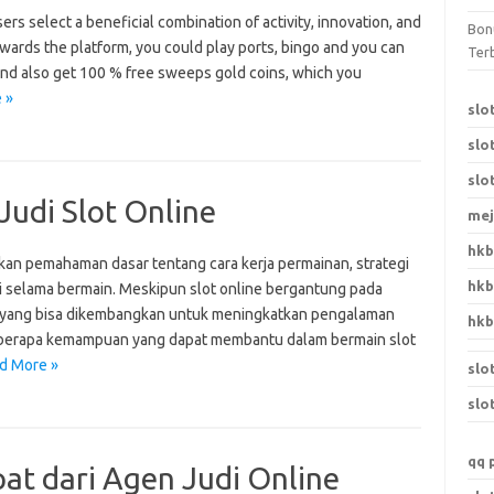
rs select a beneficial combination of activity, innovation, and
Bon
wards the platform, you could play ports, bingo and you can
Ter
and also get 100 % free sweeps gold coins, which you
 »
slo
slo
slo
udi Slot Online
mej
hk
kan pemahaman dasar tentang cara kerja permainan, strategi
hk
 selama bermain. Meskipun slot online bergantung pada
 yang bisa dikembangkan untuk meningkatkan pengalaman
hk
eberapa kemampuan yang dapat membantu dalam bermain slot
d More »
slo
slo
qq 
at dari Agen Judi Online