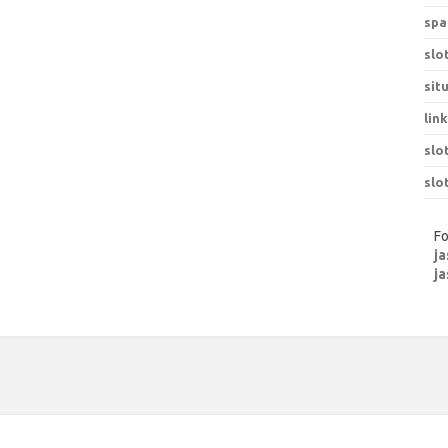
sp
slo
sit
lin
slo
slo
Fo
ja
ja