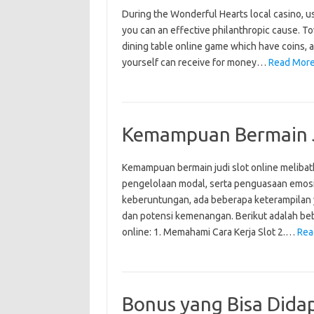
During the Wonderful Hearts local casino, use
you can an effective philanthropic cause. To
dining table online game which have coins, 
yourself can receive for money…
Read More
Kemampuan Bermain J
Kemampuan bermain judi slot online melibat
pengelolaan modal, serta penguasaan emosi
keberuntungan, ada beberapa keterampilan
dan potensi kemenangan. Berikut adalah b
online: 1. Memahami Cara Kerja Slot 2.…
Rea
Bonus yang Bisa Didap