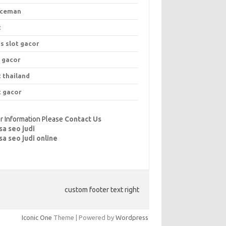
aceman
t
us slot gacor
k gacor
t thailand
t gacor
r Information Please
Contact Us
sa seo judi
sa seo judi online
custom footer text right
Iconic One
Theme | Powered by
Wordpress