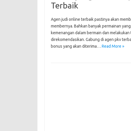
Terbaik
Agen judi online terbaik pastinya akan me
membernya. Bahkan banyak permainan yang t
kemenangan dalam bermain dan melakukan tar
direkomendasikan. Gabung di agen pkv ter
bonus yang akan diterima…
Read More »