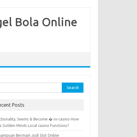
gel Bola Online
rch
ecent Posts
ctionality, Seems & Become � nv casino How
s Golden Minds Local casino Functions?
ampuan Bermain Judi Slot Online