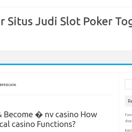
 Situs Judi Slot Poker To
Sea
ERPERCAYA
for:
R
 & Become � nv casino How
Fun
doe
al casino Functions?
Kem