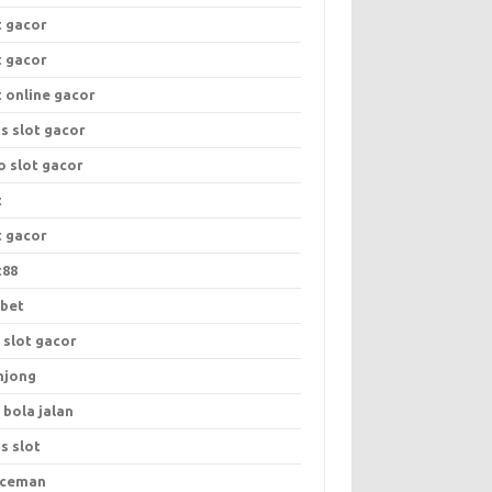
t gacor
t gacor
t online gacor
us slot gacor
o slot gacor
t
t gacor
t88
bet
k slot gacor
hjong
i bola jalan
us slot
aceman