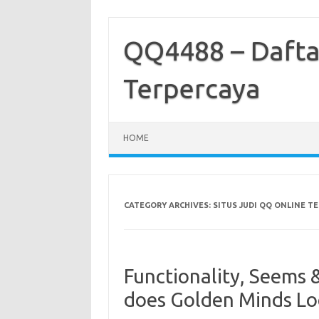
Skip
to
content
QQ4488 – Daftar
Terpercaya
HOME
CATEGORY ARCHIVES:
SITUS JUDI QQ ONLINE T
Functionality, Seems
does Golden Minds Loc