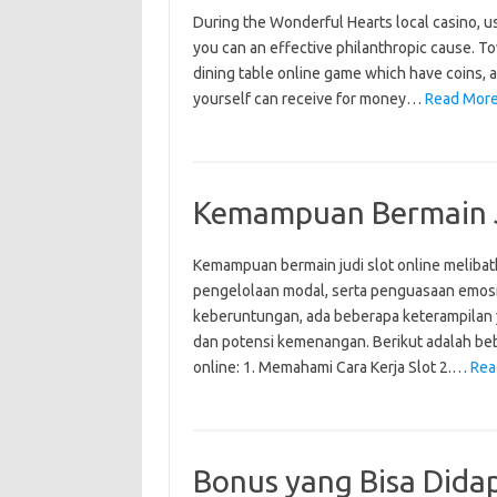
During the Wonderful Hearts local casino, use
you can an effective philanthropic cause. To
dining table online game which have coins, 
yourself can receive for money…
Read More
Kemampuan Bermain J
Kemampuan bermain judi slot online melibat
pengelolaan modal, serta penguasaan emosi
keberuntungan, ada beberapa keterampilan
dan potensi kemenangan. Berikut adalah b
online: 1. Memahami Cara Kerja Slot 2.…
Rea
Bonus yang Bisa Didap