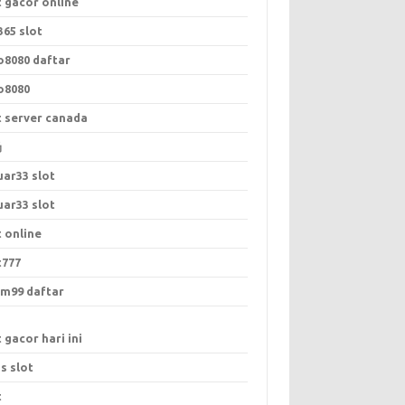
t gacor online
365 slot
8080 daftar
o8080
t server canada
场
uar33 slot
uar33 slot
t online
t777
m99 daftar
t gacor hari ini
us slot
t