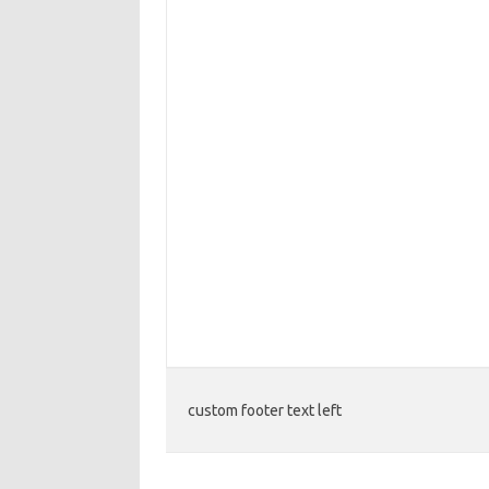
custom footer text left