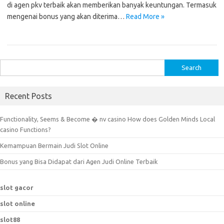
di agen pkv terbaik akan memberikan banyak keuntungan. Termasuk
mengenai bonus yang akan diterima…
Read More »
S
e
a
Recent Posts
r
c
Functionality, Seems & Become � nv casino How does Golden Minds Local
h
casino Functions?
f
Kemampuan Bermain Judi Slot Online
o
r
Bonus yang Bisa Didapat dari Agen Judi Online Terbaik
:
slot gacor
slot online
slot88