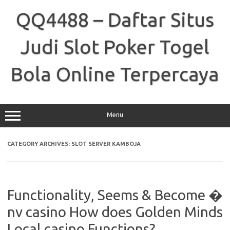
Skip
to
QQ4488 – Daftar Situs
content
Judi Slot Poker Togel
Bola Online Terpercaya
Menu
CATEGORY ARCHIVES:
SLOT SERVER KAMBOJA
Functionality, Seems & Become �
nv casino How does Golden Minds
Local casino Functions?