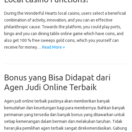
During the Wonderful Hearts local casino, users select a beneficial
combination of activity, innovation, and you can an effective
philanthropic cause. Towards the platform, you could play ports,
bingo and you can dining table online game which have coins, and
also get 100 % free sweeps gold coins, which you yourself can
receive for money…
Read More »
Bonus yang Bisa Didapat dari
Agen Judi Online Terbaik
Agen judi online terbaik pastinya akan memberikan banyak
kemudahan dan keuntungan bagi para membernya. Bahkan banyak
permainan yang tersedia dan banyak bonus yang ditawarkan untuk
setiap kemenangan dalam bermain dan melakukan taruhan. Tidak
heran jika pemilihan agen terbaik sangat direkomendasikan. Gabung