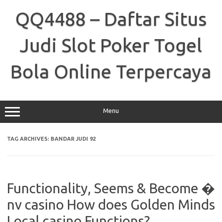
Skip
to
QQ4488 – Daftar Situs
content
Judi Slot Poker Togel
Bola Online Terpercaya
Menu
TAG ARCHIVES:
BANDAR JUDI 92
Functionality, Seems & Become �
nv casino How does Golden Minds
Local casino Functions?