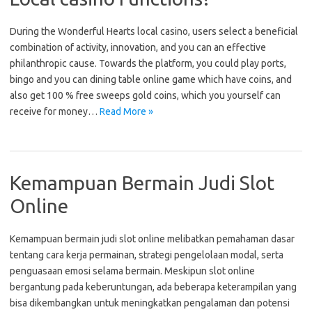
During the Wonderful Hearts local casino, users select a beneficial
combination of activity, innovation, and you can an effective
philanthropic cause. Towards the platform, you could play ports,
bingo and you can dining table online game which have coins, and
also get 100 % free sweeps gold coins, which you yourself can
receive for money…
Read More »
Kemampuan Bermain Judi Slot
Online
Kemampuan bermain judi slot online melibatkan pemahaman dasar
tentang cara kerja permainan, strategi pengelolaan modal, serta
penguasaan emosi selama bermain. Meskipun slot online
bergantung pada keberuntungan, ada beberapa keterampilan yang
bisa dikembangkan untuk meningkatkan pengalaman dan potensi