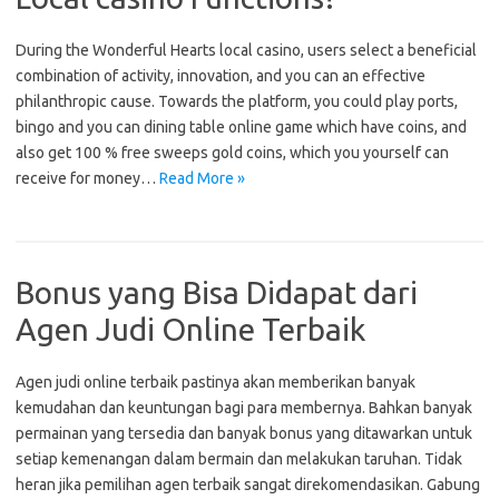
During the Wonderful Hearts local casino, users select a beneficial
combination of activity, innovation, and you can an effective
philanthropic cause. Towards the platform, you could play ports,
bingo and you can dining table online game which have coins, and
also get 100 % free sweeps gold coins, which you yourself can
receive for money…
Read More »
Bonus yang Bisa Didapat dari
Agen Judi Online Terbaik
Agen judi online terbaik pastinya akan memberikan banyak
kemudahan dan keuntungan bagi para membernya. Bahkan banyak
permainan yang tersedia dan banyak bonus yang ditawarkan untuk
setiap kemenangan dalam bermain dan melakukan taruhan. Tidak
heran jika pemilihan agen terbaik sangat direkomendasikan. Gabung