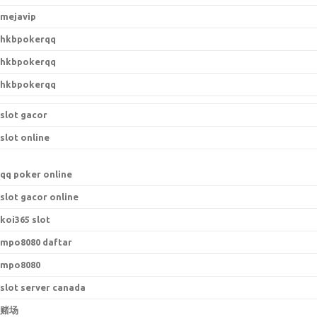
mejavip
hkbpokerqq
hkbpokerqq
hkbpokerqq
slot gacor
slot online
qq poker online
slot gacor online
koi365 slot
mpo8080 daftar
mpo8080
slot server canada
赌场