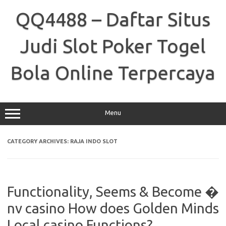
Skip
to
QQ4488 – Daftar Situs
content
Judi Slot Poker Togel
Bola Online Terpercaya
Menu
CATEGORY ARCHIVES:
RAJA INDO SLOT
Functionality, Seems & Become �
nv casino How does Golden Minds
Local casino Functions?