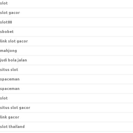
slot
slot gacor
slot88
sbobet
link slot gacor
mahjong
judi bola jalan
situs slot
spaceman
spaceman
slot
situs slot gacor
link gacor
slot thailand