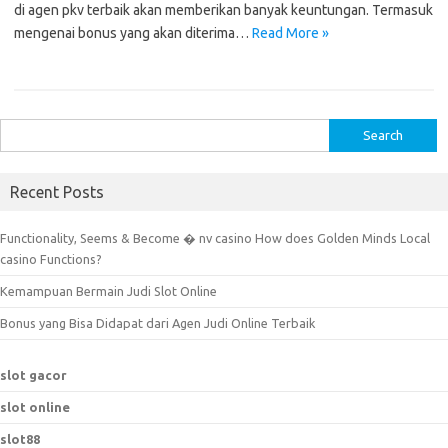
di agen pkv terbaik akan memberikan banyak keuntungan. Termasuk
mengenai bonus yang akan diterima…
Read More »
S
e
a
Recent Posts
r
c
Functionality, Seems & Become � nv casino How does Golden Minds Local
h
casino Functions?
f
Kemampuan Bermain Judi Slot Online
o
r
Bonus yang Bisa Didapat dari Agen Judi Online Terbaik
:
slot gacor
slot online
slot88