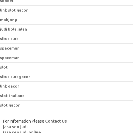
sbobet
link slot gacor
mahjong
judi bola jalan
situs slot
spaceman
spaceman
slot
situs slot gacor
link gacor
slot thailand
slot gacor
For Information Please
Contact Us
jasa seo judi
jasa seo judi online