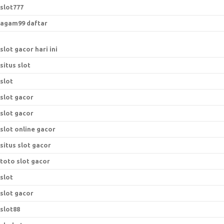
slot777
agam99 daftar
slot gacor hari ini
situs slot
slot
slot gacor
slot gacor
slot online gacor
situs slot gacor
toto slot gacor
slot
slot gacor
slot88