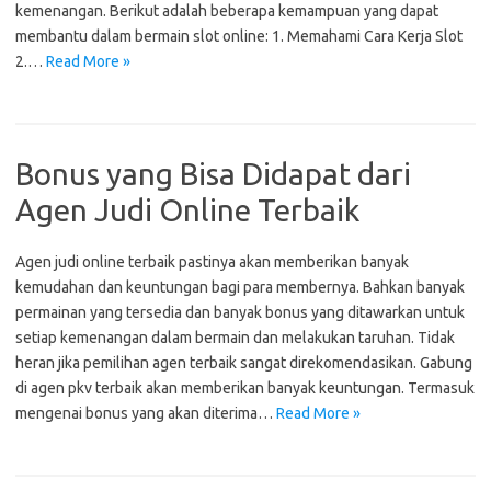
kemenangan. Berikut adalah beberapa kemampuan yang dapat
membantu dalam bermain slot online: 1. Memahami Cara Kerja Slot
2.…
Read More »
Bonus yang Bisa Didapat dari
Agen Judi Online Terbaik
Agen judi online terbaik pastinya akan memberikan banyak
kemudahan dan keuntungan bagi para membernya. Bahkan banyak
permainan yang tersedia dan banyak bonus yang ditawarkan untuk
setiap kemenangan dalam bermain dan melakukan taruhan. Tidak
heran jika pemilihan agen terbaik sangat direkomendasikan. Gabung
di agen pkv terbaik akan memberikan banyak keuntungan. Termasuk
mengenai bonus yang akan diterima…
Read More »