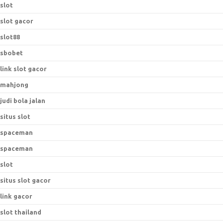
slot
slot gacor
slot88
sbobet
link slot gacor
mahjong
judi bola jalan
situs slot
spaceman
spaceman
slot
situs slot gacor
link gacor
slot thailand