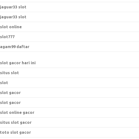
jaguar33 slot
jaguar33 slot
slot online
slot777
agam99 daftar
slot gacor hari ini
situs slot
slot
slot gacor
slot gacor
slot online gacor
situs slot gacor
toto slot gacor