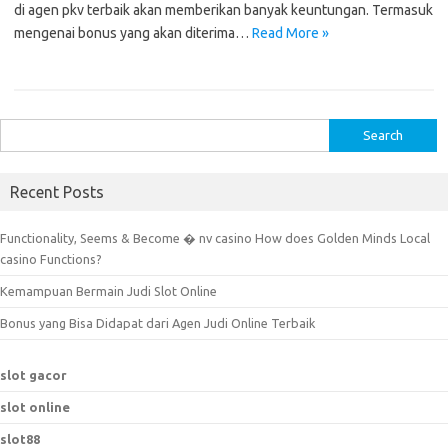
di agen pkv terbaik akan memberikan banyak keuntungan. Termasuk
mengenai bonus yang akan diterima…
Read More »
S
e
a
Recent Posts
r
c
Functionality, Seems & Become � nv casino How does Golden Minds Local
h
casino Functions?
f
Kemampuan Bermain Judi Slot Online
o
r
Bonus yang Bisa Didapat dari Agen Judi Online Terbaik
:
slot gacor
slot online
slot88