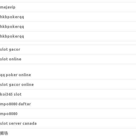
mejavip
hkbpokerqq
hkbpokerqq
hkbpokerqq
slot gacor
slot online
qq poker online
slot gacor online
koi365 slot
mpo8080 daftar
mpo8080
slot server canada
赌场