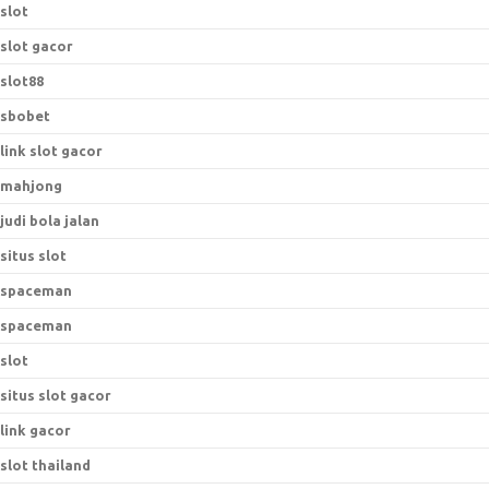
slot
slot gacor
slot88
sbobet
link slot gacor
mahjong
judi bola jalan
situs slot
spaceman
spaceman
slot
situs slot gacor
link gacor
slot thailand