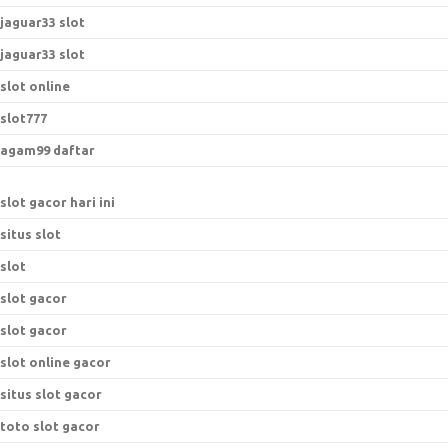
jaguar33 slot
jaguar33 slot
slot online
slot777
agam99 daftar
slot gacor hari ini
situs slot
slot
slot gacor
slot gacor
slot online gacor
situs slot gacor
toto slot gacor