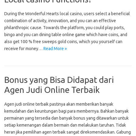
During the Wonderful Hearts local casino, users select a beneficial
combination of activity, innovation, and you can an effective
philanthropic cause. Towards the platform, you could play ports,
bingo and you can dining table online game which have coins, and
also get 100 % free sweeps gold coins, which you yourself can
receive for money…
Read More »
Bonus yang Bisa Didapat dari
Agen Judi Online Terbaik
Agen judi online terbaik pastinya akan memberikan banyak
kemudahan dan keuntungan bagi para membernya. Bahkan banyak
permainan yang tersedia dan banyak bonus yang ditawarkan untuk
setiap kemenangan dalam bermain dan melakukan taruhan. Tidak
heran jika pemilihan agen terbaik sangat direkomendasikan. Gabung