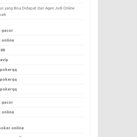
us yang Bisa Didapat dari Agen Judi Online
baik
t gacor
t online
t88
avip
bpokerqq
bpokerqq
bpokerqq
t gacor
t online
poker online