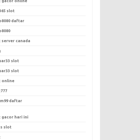
t gacor online
365 slot
8080 daftar
o8080
t server canada
场
uar33 slot
uar33 slot
t online
t777
m99 daftar
t gacor hari ini
us slot
t