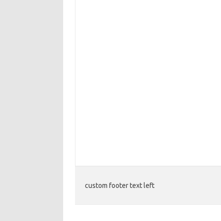
custom footer text left