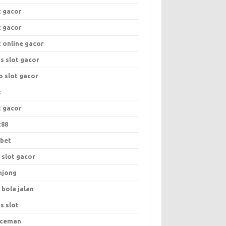
t gacor
t gacor
t online gacor
us slot gacor
o slot gacor
t
t gacor
t88
bet
k slot gacor
hjong
i bola jalan
us slot
aceman