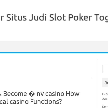
 Situs Judi Slot Poker To
Sea
for:
R
 & Become � nv casino How
Fun
doe
al casino Functions?
Kem