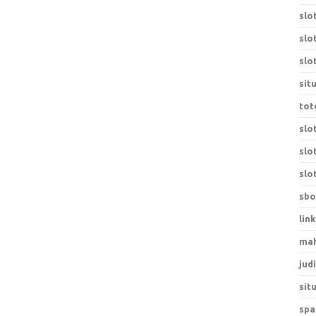
slo
slo
slo
sit
tot
slo
slo
slo
sbo
lin
ma
jud
sit
sp