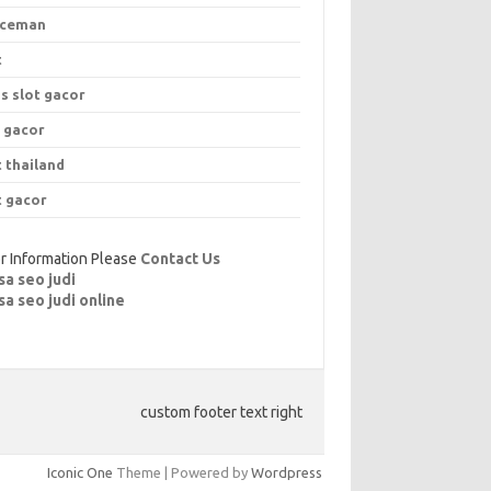
aceman
t
us slot gacor
k gacor
t thailand
t gacor
r Information Please
Contact Us
sa seo judi
sa seo judi online
custom footer text right
Iconic One
Theme | Powered by
Wordpress