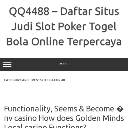
Skip
to
QQ4488 – Daftar Situs
content
Judi Slot Poker Togel
Bola Online Terpercaya
Menu
CATEGORY ARCHIVES:
SLOT GACOR 48
Functionality, Seems & Become �
nv casino How does Golden Minds
Local casino Functions?