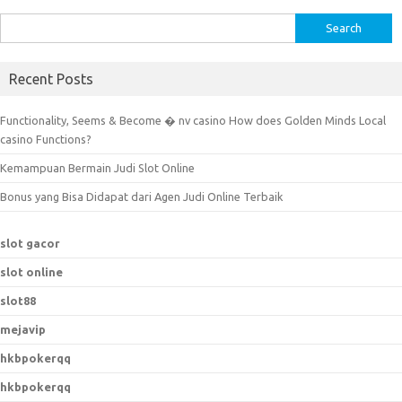
S
e
a
Recent Posts
r
c
Functionality, Seems & Become � nv casino How does Golden Minds Local
h
casino Functions?
f
Kemampuan Bermain Judi Slot Online
o
r
Bonus yang Bisa Didapat dari Agen Judi Online Terbaik
:
slot gacor
slot online
slot88
mejavip
hkbpokerqq
hkbpokerqq