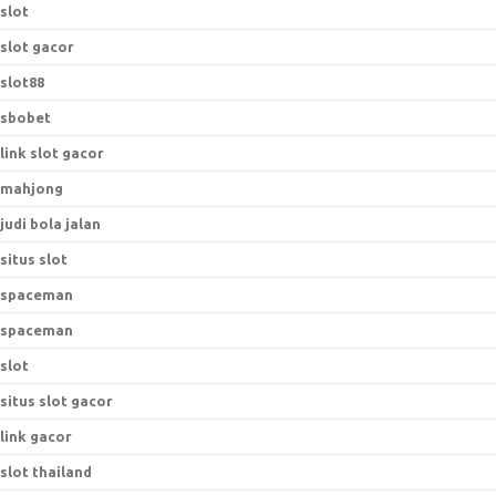
slot
slot gacor
slot88
sbobet
link slot gacor
mahjong
judi bola jalan
situs slot
spaceman
spaceman
slot
situs slot gacor
link gacor
slot thailand