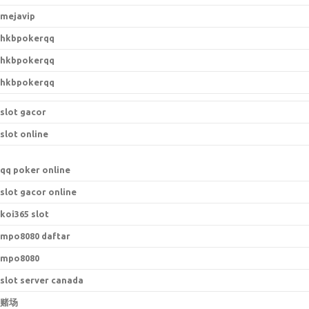
mejavip
hkbpokerqq
hkbpokerqq
hkbpokerqq
slot gacor
slot online
qq poker online
slot gacor online
koi365 slot
mpo8080 daftar
mpo8080
slot server canada
赌场