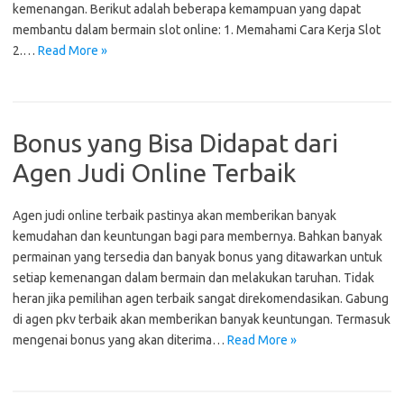
kemenangan. Berikut adalah beberapa kemampuan yang dapat
membantu dalam bermain slot online: 1. Memahami Cara Kerja Slot
2.…
Read More »
Bonus yang Bisa Didapat dari
Agen Judi Online Terbaik
Agen judi online terbaik pastinya akan memberikan banyak
kemudahan dan keuntungan bagi para membernya. Bahkan banyak
permainan yang tersedia dan banyak bonus yang ditawarkan untuk
setiap kemenangan dalam bermain dan melakukan taruhan. Tidak
heran jika pemilihan agen terbaik sangat direkomendasikan. Gabung
di agen pkv terbaik akan memberikan banyak keuntungan. Termasuk
mengenai bonus yang akan diterima…
Read More »