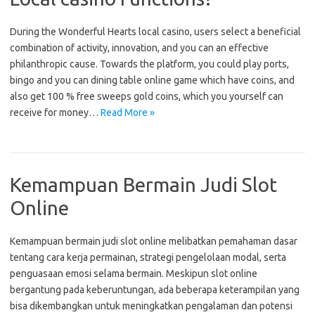
During the Wonderful Hearts local casino, users select a beneficial
combination of activity, innovation, and you can an effective
philanthropic cause. Towards the platform, you could play ports,
bingo and you can dining table online game which have coins, and
also get 100 % free sweeps gold coins, which you yourself can
receive for money…
Read More »
Kemampuan Bermain Judi Slot
Online
Kemampuan bermain judi slot online melibatkan pemahaman dasar
tentang cara kerja permainan, strategi pengelolaan modal, serta
penguasaan emosi selama bermain. Meskipun slot online
bergantung pada keberuntungan, ada beberapa keterampilan yang
bisa dikembangkan untuk meningkatkan pengalaman dan potensi