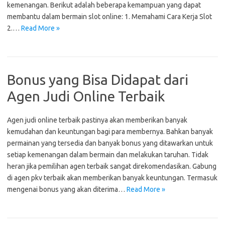
kemenangan. Berikut adalah beberapa kemampuan yang dapat
membantu dalam bermain slot online: 1. Memahami Cara Kerja Slot
2.…
Read More »
Bonus yang Bisa Didapat dari
Agen Judi Online Terbaik
Agen judi online terbaik pastinya akan memberikan banyak
kemudahan dan keuntungan bagi para membernya. Bahkan banyak
permainan yang tersedia dan banyak bonus yang ditawarkan untuk
setiap kemenangan dalam bermain dan melakukan taruhan. Tidak
heran jika pemilihan agen terbaik sangat direkomendasikan. Gabung
di agen pkv terbaik akan memberikan banyak keuntungan. Termasuk
mengenai bonus yang akan diterima…
Read More »