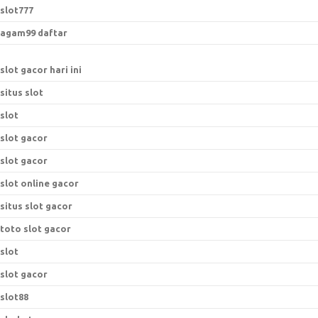
slot777
agam99 daftar
slot gacor hari ini
situs slot
slot
slot gacor
slot gacor
slot online gacor
situs slot gacor
toto slot gacor
slot
slot gacor
slot88