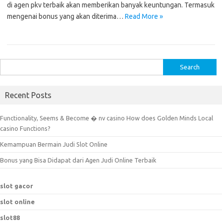
di agen pkv terbaik akan memberikan banyak keuntungan. Termasuk
mengenai bonus yang akan diterima…
Read More »
S
e
a
Recent Posts
r
c
Functionality, Seems & Become � nv casino How does Golden Minds Local
h
casino Functions?
f
Kemampuan Bermain Judi Slot Online
o
r
Bonus yang Bisa Didapat dari Agen Judi Online Terbaik
:
slot gacor
slot online
slot88