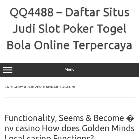
Skip
to
QQ4488 – Daftar Situs
content
Judi Slot Poker Togel
Bola Online Terpercaya
Menu
CATEGORY ARCHIVES:
BANDAR TOGEL 91
Functionality, Seems & Become �
nv casino How does Golden Minds
Local casino Functions?