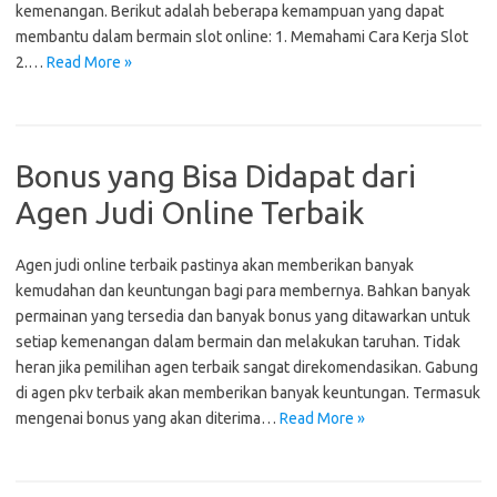
kemenangan. Berikut adalah beberapa kemampuan yang dapat
membantu dalam bermain slot online: 1. Memahami Cara Kerja Slot
2.…
Read More »
Bonus yang Bisa Didapat dari
Agen Judi Online Terbaik
Agen judi online terbaik pastinya akan memberikan banyak
kemudahan dan keuntungan bagi para membernya. Bahkan banyak
permainan yang tersedia dan banyak bonus yang ditawarkan untuk
setiap kemenangan dalam bermain dan melakukan taruhan. Tidak
heran jika pemilihan agen terbaik sangat direkomendasikan. Gabung
di agen pkv terbaik akan memberikan banyak keuntungan. Termasuk
mengenai bonus yang akan diterima…
Read More »