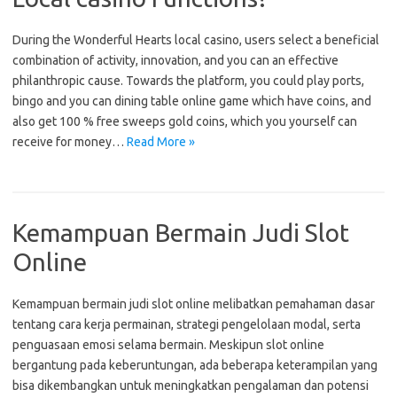
During the Wonderful Hearts local casino, users select a beneficial
combination of activity, innovation, and you can an effective
philanthropic cause. Towards the platform, you could play ports,
bingo and you can dining table online game which have coins, and
also get 100 % free sweeps gold coins, which you yourself can
receive for money…
Read More »
Kemampuan Bermain Judi Slot
Online
Kemampuan bermain judi slot online melibatkan pemahaman dasar
tentang cara kerja permainan, strategi pengelolaan modal, serta
penguasaan emosi selama bermain. Meskipun slot online
bergantung pada keberuntungan, ada beberapa keterampilan yang
bisa dikembangkan untuk meningkatkan pengalaman dan potensi