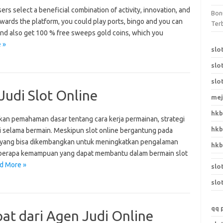
rs select a beneficial combination of activity, innovation, and
Bon
wards the platform, you could play ports, bingo and you can
Ter
and also get 100 % free sweeps gold coins, which you
 »
slo
slo
slo
udi Slot Online
mej
hk
kan pemahaman dasar tentang cara kerja permainan, strategi
hk
 selama bermain. Meskipun slot online bergantung pada
 yang bisa dikembangkan untuk meningkatkan pengalaman
hk
eberapa kemampuan yang dapat membantu dalam bermain slot
d More »
slo
slo
qq 
at dari Agen Judi Online