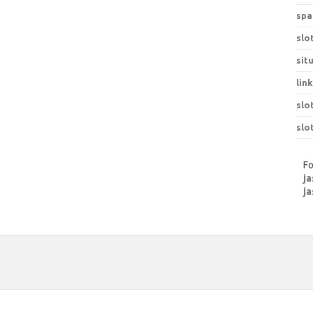
sp
slo
sit
lin
slo
slo
Fo
ja
ja