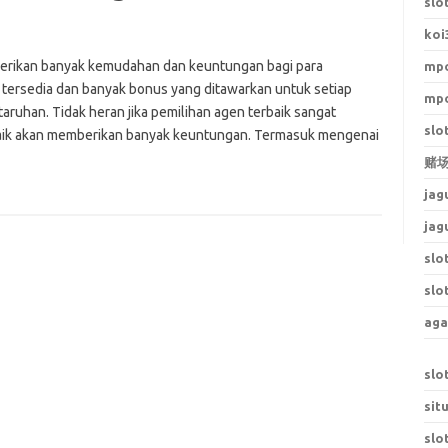
slo
koi
mberikan banyak kemudahan dan keuntungan bagi para
mpo
ersedia dan banyak bonus yang ditawarkan untuk setiap
mp
uhan. Tidak heran jika pemilihan agen terbaik sangat
slo
baik akan memberikan banyak keuntungan. Termasuk mengenai
赌
jag
jag
slo
slo
aga
slo
sit
slo