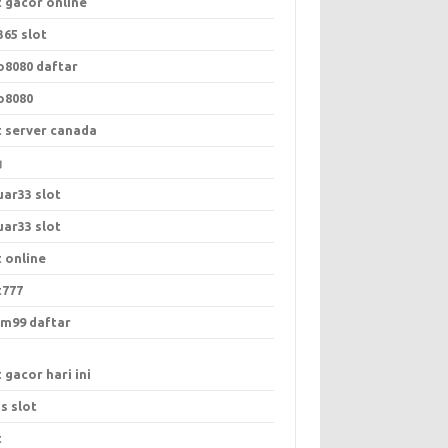
t gacor online
365 slot
8080 daftar
o8080
t server canada
场
uar33 slot
uar33 slot
t online
t777
m99 daftar
t gacor hari ini
us slot
t