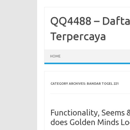
Skip
to
content
QQ4488 – Daftar
Terpercaya
HOME
CATEGORY ARCHIVES:
BANDAR TOGEL 221
Functionality, Seems
does Golden Minds Loc