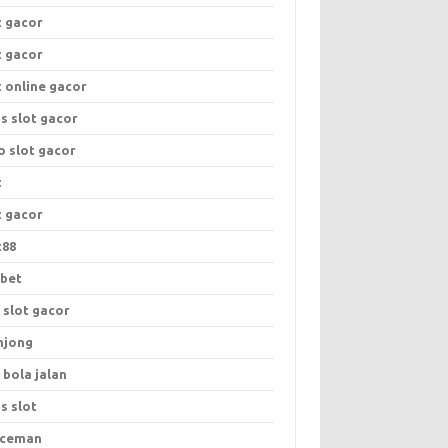
t gacor
t gacor
t online gacor
us slot gacor
o slot gacor
t
t gacor
t88
bet
k slot gacor
hjong
i bola jalan
us slot
aceman