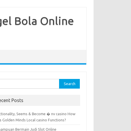
gel Bola Online
rch
ecent Posts
ctionality, Seems & Become � nv casino How
s Golden Minds Local casino Functions?
ampuan Bermain Judi Slot Online