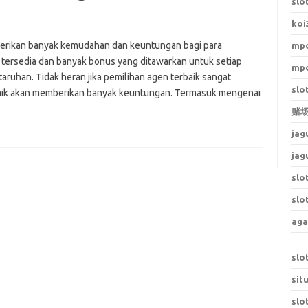
slo
koi
mberikan banyak kemudahan dan keuntungan bagi para
mpo
ersedia dan banyak bonus yang ditawarkan untuk setiap
mp
uhan. Tidak heran jika pemilihan agen terbaik sangat
slo
baik akan memberikan banyak keuntungan. Termasuk mengenai
赌
jag
jag
slo
slo
aga
slo
sit
slo