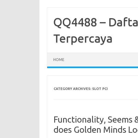
Skip
to
content
QQ4488 – Daftar
Terpercaya
HOME
CATEGORY ARCHIVES:
SLOT PCI
Functionality, Seems
does Golden Minds Loc