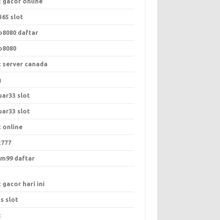
t gacor online
365 slot
8080 daftar
o8080
t server canada
场
uar33 slot
uar33 slot
t online
t777
m99 daftar
t gacor hari ini
us slot
t