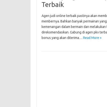
Terbaik
Agen judi online terbaik pastinya akan me
membernya. Bahkan banyak permainan yang t
kemenangan dalam bermain dan melakukan tar
direkomendasikan. Gabung di agen pkv ter
bonus yang akan diterima…
Read More »