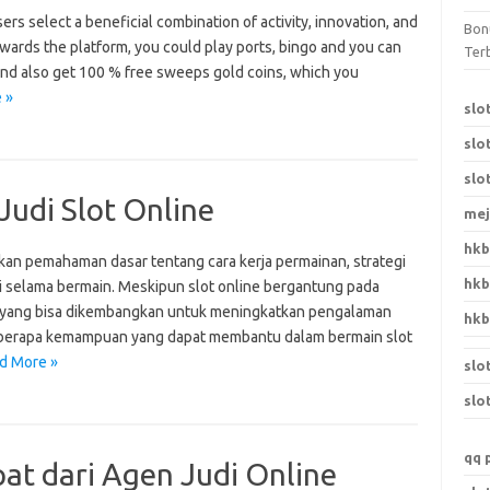
rs select a beneficial combination of activity, innovation, and
Bon
wards the platform, you could play ports, bingo and you can
Ter
and also get 100 % free sweeps gold coins, which you
 »
slo
slo
slo
udi Slot Online
mej
hk
kan pemahaman dasar tentang cara kerja permainan, strategi
hk
 selama bermain. Meskipun slot online bergantung pada
 yang bisa dikembangkan untuk meningkatkan pengalaman
hk
eberapa kemampuan yang dapat membantu dalam bermain slot
d More »
slo
slo
qq 
at dari Agen Judi Online