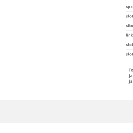
sp
slo
sit
lin
slo
slo
Fo
ja
ja