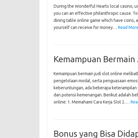
During the Wonderful Hearts local casino, use
you can an effective philanthropic cause. To
dining table online game which have coins, 
yourself can receive for money…
Read More
Kemampuan Bermain J
Kemampuan bermain judi slot online melibat
pengelolaan modal, serta penguasaan emosi
keberuntungan, ada beberapa keterampilan
dan potensi kemenangan. Berikut adalah b
online: 1. Memahami Cara Kerja Slot 2.…
Rea
Bonus yang Bisa Didap