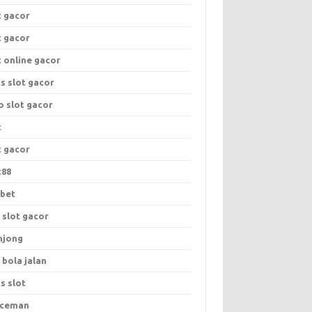
t gacor
t gacor
t online gacor
us slot gacor
o slot gacor
t
t gacor
t88
bet
k slot gacor
hjong
i bola jalan
us slot
aceman