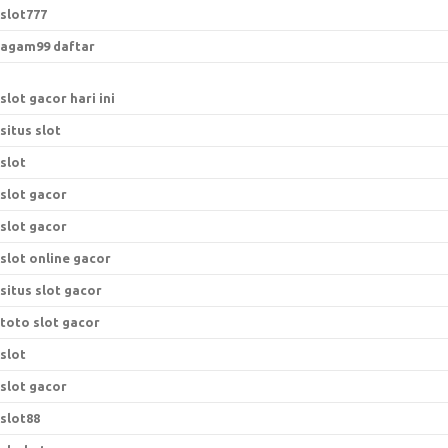
slot777
agam99 daftar
slot gacor hari ini
situs slot
slot
slot gacor
slot gacor
slot online gacor
situs slot gacor
toto slot gacor
slot
slot gacor
slot88