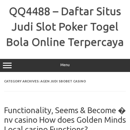
Skip
to
QQ4488 – Daftar Situs
content
Judi Slot Poker Togel
Bola Online Terpercaya
Menu
CATEGORY ARCHIVES:
AGEN JUDI SBOBET CASINO
Functionality, Seems & Become �
nv casino How does Golden Minds
Local casino Functions?