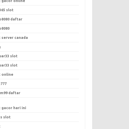
t gacor online
365 slot
8080 daftar
o8080
t server canada
场
uar33 slot
uar33 slot
t online
t777
m99 daftar
t gacor hari ini
us slot
t