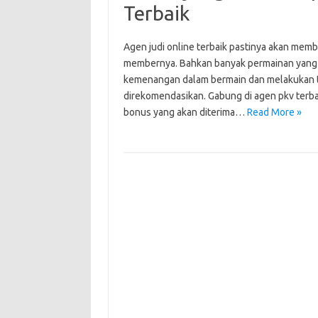
Terbaik
Agen judi online terbaik pastinya akan me
membernya. Bahkan banyak permainan yang t
kemenangan dalam bermain dan melakukan tar
direkomendasikan. Gabung di agen pkv ter
bonus yang akan diterima…
Read More »