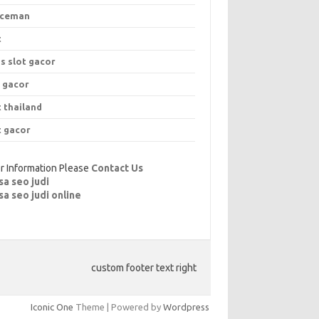
aceman
t
us slot gacor
k gacor
t thailand
t gacor
r Information Please
Contact Us
sa seo judi
sa seo judi online
custom footer text right
Iconic One
Theme | Powered by
Wordpress